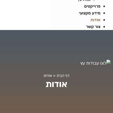
פרוייקטים
מידע מקצועי
אודות
צור קשר
דף הבית
»
אודות
אודות