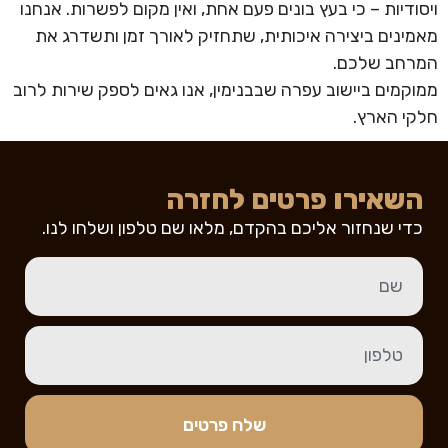
ויסודיות – כי בעץ בונים פעם אחת, ואין מקום לפשרות. אנחנו
מאמינים ביצירה איכותית, שתחזיק לאורך זמן ותשדרג את
המרחב שלכם.
ממוקמים ביישוב עפרה שבבנימין, אנו גאים לספק שירות לרוב
חלקי הארץ.
השאירו פרטים לחזרה
כדי שנחזור אליכם בהקדם, מלאו שם טלפון ושלחו לנו.
שלח פרטים