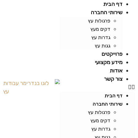
דף הבית
שירותי החברה
פרגולות עץ
דקים מעץ
גדרות עץ
גגות עץ
פרוייקטים
מידע מקצועי
אודות
צור קשר
דף הבית
שירותי החברה
פרגולות עץ
דקים מעץ
גדרות עץ
גגות עץ