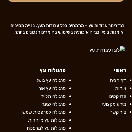
בנדרימר עבודות עץ – מתמחים בכל עבודות העץ. בנייה מסיבית
ואומנות בעץ. בנייה איכותית בשימוש בחומרים הנכונים ביותר.
ראשי
פרגולות עץ
דף הבית
פרגולה עץ גושני
אודות
פרגולה עץ אורן
פרויקטים
פרגולה תלויה
מידע מקצועי
פרגולה לגינה
צור קשר
פרגולה למרפסות שמש
פרגולות עץ מיוחדות
פרגולות עץ למרפסת