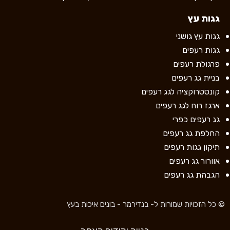
גגות עץ
גגות עץ גושני
גגות רעפים
פרגולת רעפים
בניית גג רעפים
קונסטרוקציה לגג רעפים
ארגז רוח לגג רעפים
גג רעפים כפרי
החלפת גג רעפים
תיקון גגות רעפים
אוורור גג רעפים
הגבהת גג רעפים
© כל הזכויות שמורות ל- בנדירמר - בונים איכות בעץ